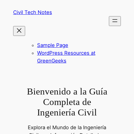
Saltar
Civil Tech Notes
al
contenido
Sample Page
WordPress Resources at
GreenGeeks
Bienvenido a la Guía
Completa de
Ingeniería Civil
Explora el Mundo de la Ingeniería