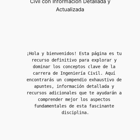
Civil con Información Detallada y
Actualizada
¡Hola y bienvenidos! Esta página es tu 
recurso definitivo para explorar y 
dominar los conceptos clave de la 
carrera de Ingeniería Civil. Aquí 
encontrarás un compendio exhaustivo de 
apuntes, información detallada y 
recursos adicionales que te ayudarán a 
comprender mejor los aspectos 
fundamentales de esta fascinante 
disciplina.