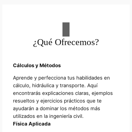
¿Qué Ofrecemos?
Cálculos y Métodos
Aprende y perfecciona tus habilidades en
cálculo, hidráulica y transporte. Aquí
encontrarás explicaciones claras, ejemplos
resueltos y ejercicios prácticos que te
ayudarán a dominar los métodos más
utilizados en la ingeniería civil.
Física Aplicada