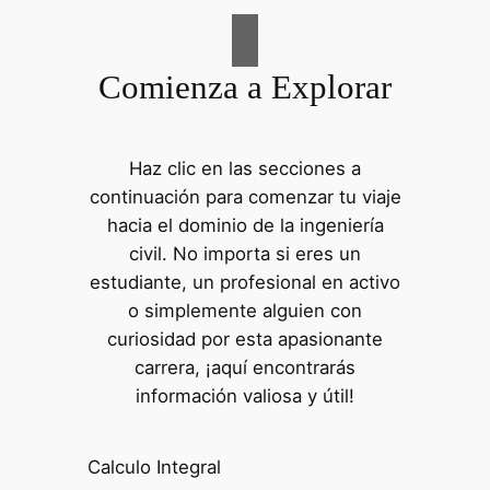
Comienza a Explorar
Haz clic en las secciones a
continuación para comenzar tu viaje
hacia el dominio de la ingeniería
civil. No importa si eres un
estudiante, un profesional en activo
o simplemente alguien con
curiosidad por esta apasionante
carrera, ¡aquí encontrarás
información valiosa y útil!
Calculo Integral