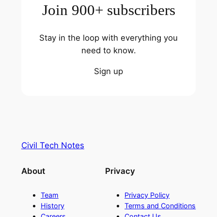
Join 900+ subscribers
Stay in the loop with everything you
need to know.
Sign up
Civil Tech Notes
About
Privacy
Team
Privacy Policy
History
Terms and Conditions
Careers
Contact Us