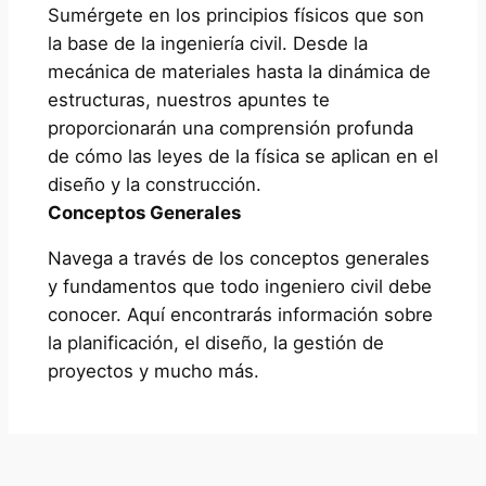
Sumérgete en los principios físicos que son
la base de la ingeniería civil. Desde la
mecánica de materiales hasta la dinámica de
estructuras, nuestros apuntes te
proporcionarán una comprensión profunda
de cómo las leyes de la física se aplican en el
diseño y la construcción.
Conceptos Generales
Navega a través de los conceptos generales
y fundamentos que todo ingeniero civil debe
conocer. Aquí encontrarás información sobre
la planificación, el diseño, la gestión de
proyectos y mucho más.